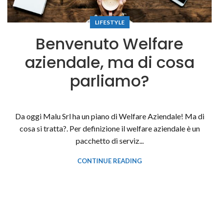
LIFESTYLE
Benvenuto Welfare
aziendale, ma di cosa
parliamo?
Da oggi Malu Srl ha un piano di Welfare Aziendale! Ma di
cosa si tratta?. Per definizione il welfare aziendale è un
pacchetto di serviz...
CONTINUE READING