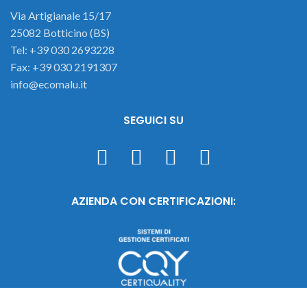
Via Artigianale 15/17
25082 Botticino (BS)
Tel: +39 030 2693228
Fax: +39 030 2191307
info@ecomalu.it
SEGUICI SU
AZIENDA CON CERTIFICAZIONI: