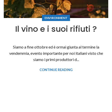
ENVIRONMENT
Il vino e i suoi rifiuti ?
Siamo a fine ottobre ed è ormai giunta al termine la
vendemmia, evento importante per noi italiani visto che
siamo i primi produttori d...
CONTINUE READING