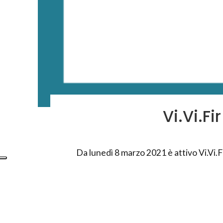
Vi.Vi.F
Da lunedì 8 marzo 2021 è attivo Vi.Vi.F