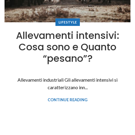
LIFESTYLE
Allevamenti intensivi:
Cosa sono e Quanto
“pesano”?
Allevamenti industriali Gli allevamenti intensivi si
caratterizzano inn...
CONTINUE READING