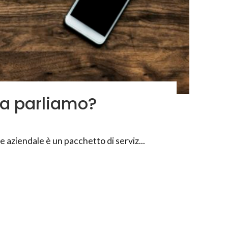
sa parliamo?
e aziendale è un pacchetto di serviz...