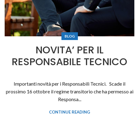
BLOG
NOVITA’ PER IL
RESPONSABILE TECNICO
Importanti novità per i Responsabili Tecnici. Scade il
prossimo 16 ottobre il regime transitorio che ha permesso ai
Responsa...
CONTINUE READING