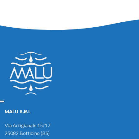
MALU S.R.L
Via Artigianale 15/17
25082 Botticino (BS)