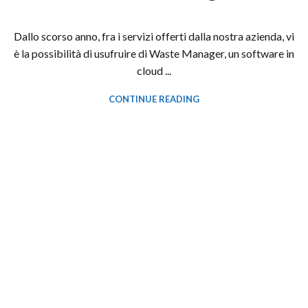
Dallo scorso anno, fra i servizi offerti dalla nostra azienda, vi
è la possibilità di usufruire di Waste Manager, un software in
cloud ...
CONTINUE READING