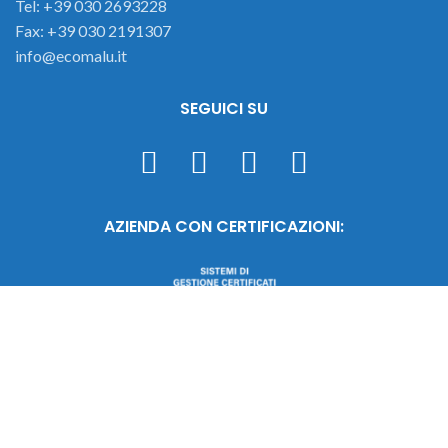
Tel: +39 030 2693228
Fax: +39 030 2191307
info@ecomalu.it
SEGUICI SU
AZIENDA CON CERTIFICAZIONI: