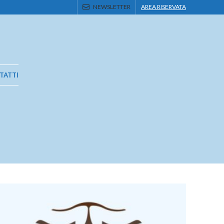
NEWSLETTER
AREA RISERVATA
TATTI