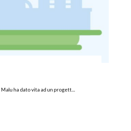
alu ha dato vita ad un progett...