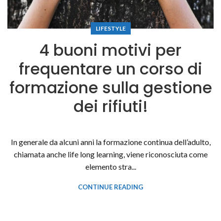
LIFESTYLE
4 buoni motivi per
frequentare un corso di
formazione sulla gestione
dei rifiuti!
In generale da alcuni anni la formazione continua dell’adulto,
chiamata anche life long learning, viene riconosciuta come
elemento stra...
CONTINUE READING