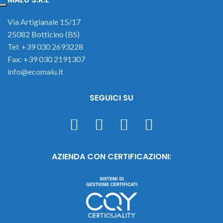
Via Artigianale 15/17
25082 Botticino (BS)
Tel: +39 030 2693228
Fax: +39 030 2191307
info@ecomalu.it
SEGUICI SU
AZIENDA CON CERTIFICAZIONI: