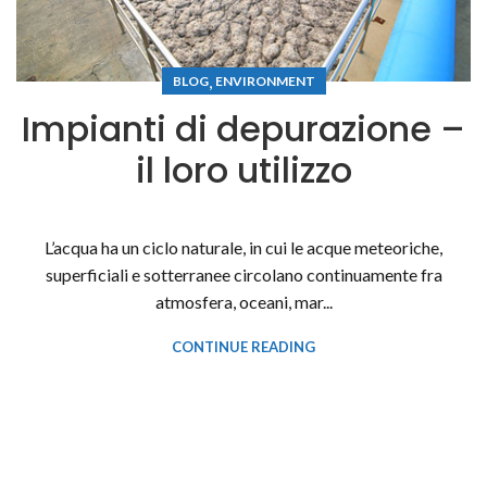
,
BLOG
ENVIRONMENT
Impianti di depurazione –
il loro utilizzo
L’acqua ha un ciclo naturale, in cui le acque meteoriche,
superficiali e sotterranee circolano continuamente fra
atmosfera, oceani, mar...
CONTINUE READING