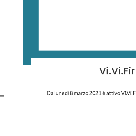
Vi.Vi.F
Da lunedì 8 marzo 2021 è attivo Vi.Vi.F