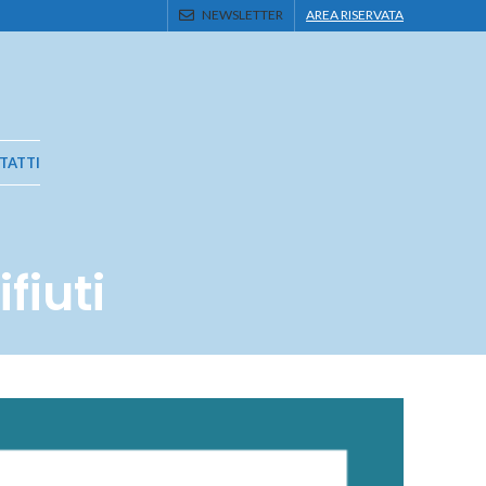
NEWSLETTER
AREA RISERVATA
TATTI
fiuti