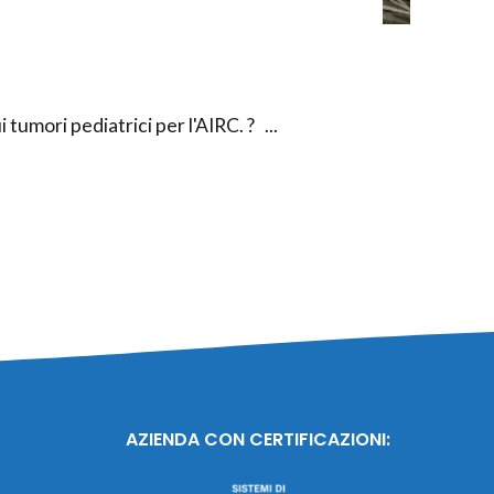
tumori pediatrici per l'AIRC. ? ...
AZIENDA CON CERTIFICAZIONI: