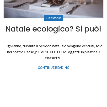
LIFESTYLE
Natale ecologico? Si può!
Ogni anno, durante il periodo natalizio vengono venduti, solo
nel nostro Paese, più di 10.000.000 di oggetti in plastica: i
classici fi...
CONTINUE READING