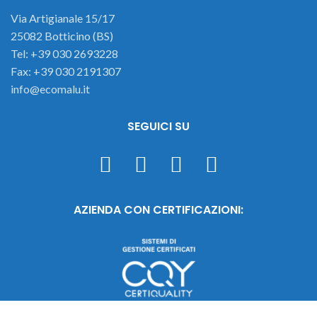
Via Artigianale 15/17
25082 Botticino (BS)
Tel: +39 030 2693228
Fax: +39 030 2191307
info@ecomalu.it
SEGUICI SU
AZIENDA CON CERTIFICAZIONI: