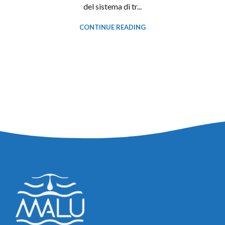
del sistema di tr...
CONTINUE READING