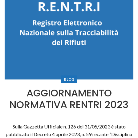
BLOG
AGGIORNAMENTO
NORMATIVA RENTRI 2023
Sulla Gazzetta Ufficiale n. 126 del 31/05/2023 è stato
pubblicato il Decreto 4 aprile 2023, n. 59 recante “Disciplina