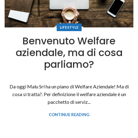
LIFESTYLE
Benvenuto Welfare
aziendale, ma di cosa
parliamo?
Da oggi Malu Srl ha un piano di Welfare Aziendale! Ma di
cosa si tratta?. Per definizione il welfare aziendale è un
pacchetto di serviz...
CONTINUE READING