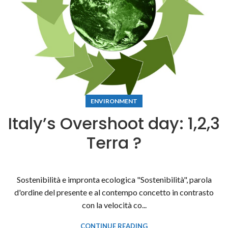
ENVIRONMENT
Italy’s Overshoot day: 1,2,3
Terra ?
Sostenibilità e impronta ecologica "Sostenibilità", parola
d'ordine del presente e al contempo concetto in contrasto
con la velocità co...
CONTINUE READING