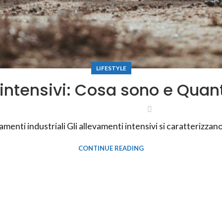
LIFESTYLE
intensivi: Cosa sono e Qua
amenti industriali Gli allevamenti intensivi si caratterizzano 
CONTINUE READING