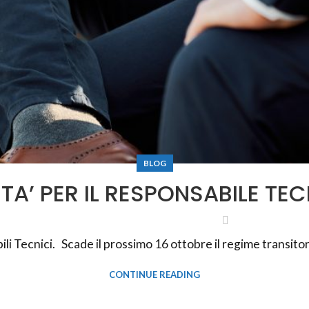
BLOG
TA’ PER IL RESPONSABILE TE
ili Tecnici. Scade il prossimo 16 ottobre il regime transito
CONTINUE READING