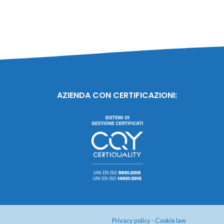
AZIENDA CON CERTIFICAZIONI:
Privacy policy
-
Cookie law