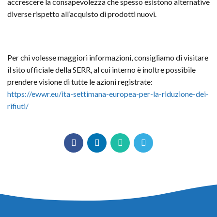
accrescere la consapevolezza che spesso esistono alternative
diverse rispetto all’acquisto di prodotti nuovi.
Per chi volesse maggiori informazioni, consigliamo di visitare
il sito ufficiale della SERR, al cui interno è inoltre possibile
prendere visione di tutte le azioni registrate:
https://ewwr.eu/ita-settimana-europea-per-la-riduzione-dei-
rifiuti/