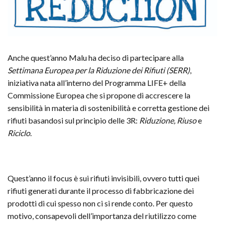
Anche quest’anno Malu ha deciso di partecipare alla
Settimana Europea per la Riduzione dei Rifiuti (SERR)
,
iniziativa nata all’interno del Programma LIFE+ della
Commissione Europea che si propone di accrescere la
sensibilità in materia di sostenibilità e corretta gestione dei
rifiuti basandosi sul principio delle 3R:
Riduzione, Riuso
e
Riciclo
.
Quest’anno il focus è sui rifiuti invisibili, ovvero tutti quei
rifiuti generati durante il processo di fabbricazione dei
prodotti di cui spesso non ci si rende conto. Per questo
motivo, consapevoli dell’importanza del riutilizzo come