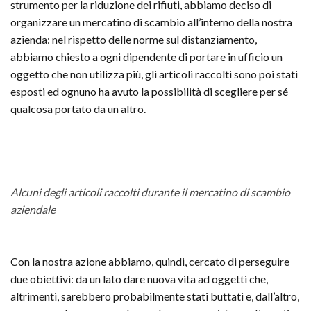
strumento per la riduzione dei rifiuti, abbiamo deciso di
organizzare un mercatino di scambio all’interno della nostra
azienda: nel rispetto delle norme sul distanziamento,
abbiamo chiesto a ogni dipendente di portare in ufficio un
oggetto che non utilizza più, gli articoli raccolti sono poi stati
esposti ed ognuno ha avuto la possibilità di scegliere per sé
qualcosa portato da un altro.
Alcuni degli articoli raccolti durante il mercatino di scambio
aziendale
Con la nostra azione abbiamo, quindi, cercato di perseguire
due obiettivi: da un lato dare nuova vita ad oggetti che,
altrimenti, sarebbero probabilmente stati buttati e, dall’altro,