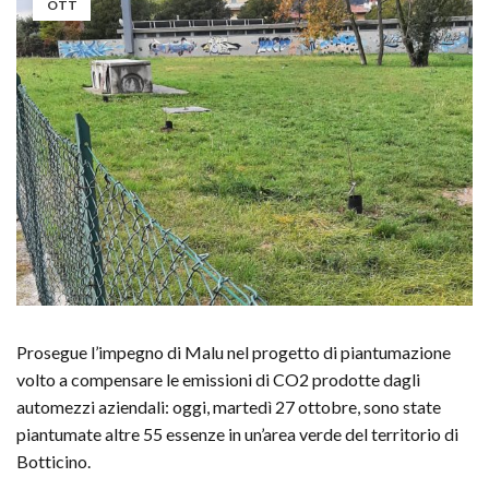
OTT
Prosegue l’impegno di Malu nel progetto di piantumazione
volto a compensare le emissioni di CO2 prodotte dagli
automezzi aziendali: oggi, martedì 27 ottobre, sono state
piantumate altre 55 essenze in un’area verde del territorio di
Botticino.