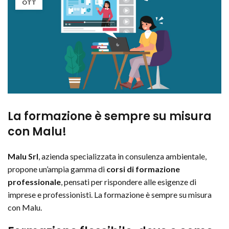
OTT
La formazione è sempre su misura
con Malu!
Malu Srl
, azienda specializzata in consulenza ambientale,
propone un’ampia gamma di
corsi di formazione
professionale
, pensati per rispondere alle esigenze di
imprese e professionisti. La formazione è sempre su misura
con Malu.