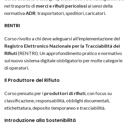
nel trasporto di
merci e rifiuti pericolosi
ai sensi della
normativa
ADR
: trasportatori, speditori, caricatori.
RENTRI
Corso rivolto a chi deve adeguarsi all’implementazione del
Registro Elettronico Nazionale per la Tracciabilità dei
Rifiuti
(RENTRI). Un approfondimento pratico e normativo
sul nuovo sistema digitale obbligatorio per molte categorie
di operatori.
Il Produttore del Rifiuto
Corso pensato per i
produttori di rifiuti
, con focus su
classificazione, responsabilità, obblighi documentali,
etichettatura, deposito temporaneo e tracciabilità.
Introduzione alla Sostenibilità