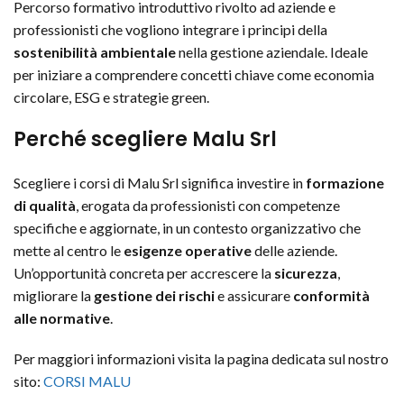
Percorso formativo introduttivo rivolto ad aziende e
professionisti che vogliono integrare i principi della
sostenibilità ambientale
nella gestione aziendale. Ideale
per iniziare a comprendere concetti chiave come economia
circolare, ESG e strategie green.
Perché scegliere Malu Srl
Scegliere i corsi di Malu Srl significa investire in
formazione
di qualità
, erogata da professionisti con competenze
specifiche e aggiornate, in un contesto organizzativo che
mette al centro le
esigenze operative
delle aziende.
Un’opportunità concreta per accrescere la
sicurezza
,
migliorare la
gestione dei rischi
e assicurare
conformità
alle normative
.
Per maggiori informazioni visita la pagina dedicata sul nostro
sito:
CORSI MALU