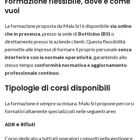
Formazione flessibile, dove e come
vuoi
La formazione proposta da Malu Srl è disponibile
sia online
che in presenza
, presso la sede di
Botticino (BS)
o
direttamente presso le aziende clienti. Questa flessibilità
permette alle imprese di formare il proprio personale
senza
interferire con la normale operatività
, garantendo allo
stesso tempo
conformità normativa e aggiornamento
professionale continuo
.
Tipologie di corsi disponibili
La formazione è sempre su misura. Malu Srl propone percorsi
formativi altamente specializzati nelle seguenti aree:
ADR e Rifiuti
Corso dedicato a tutti gli operatori coinvolti nella gestione e