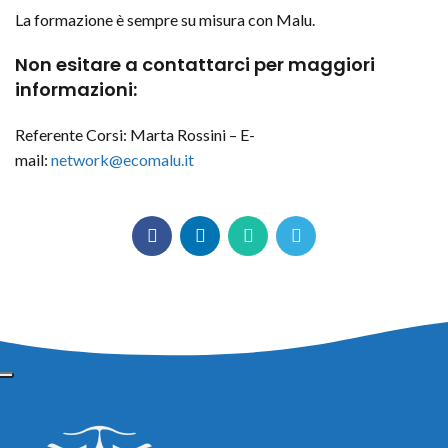
La formazione è sempre su misura con Malu.
Non esitare a contattarci per maggiori
informazioni:
Referente Corsi: Marta Rossini –
E-
mail:
network@ecomalu.it