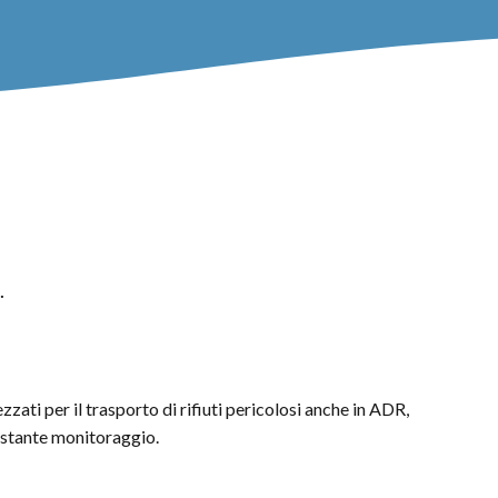
.
ezzati per il trasporto di rifiuti pericolosi anche in ADR,
costante monitoraggio.