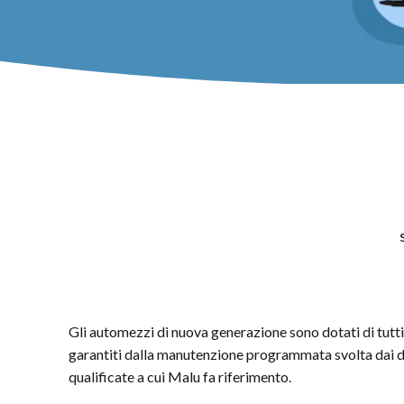
Gli automezzi di nuova generazione sono dotati di tutti
garantiti dalla manutenzione programmata svolta dai di
qualificate a cui Malu fa riferimento.