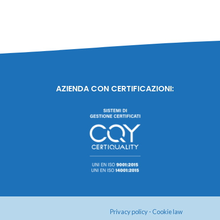
AZIENDA CON CERTIFICAZIONI:
Privacy policy
-
Cookie law