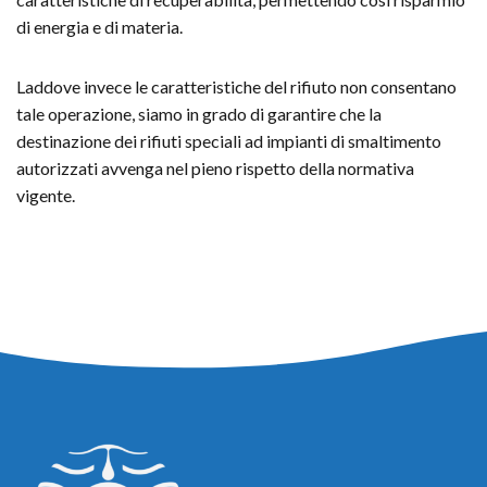
di energia e di materia.
Laddove invece le caratteristiche del rifiuto non consentano
tale operazione, siamo in grado di garantire che la
destinazione dei rifiuti speciali ad impianti di smaltimento
autorizzati avvenga nel pieno rispetto della normativa
vigente.