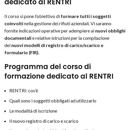
dedicato al RENTRI
Il corso si pone l’obiettivo di
formare tutti i soggetti
coinvolti
nella gestione dei rifiuti aziendali. Vi saranno
fornite indicazioni operative per adempiere ai
nuovi obblighi
documentali
e relative istruzioni per la compilazione
dei
nuovi modelli di registro di carico/scarico e
formulario (FIR).
Programma del corso
di
formazione dedicato al RENTRI
RENTRI: cos’è
Quali sono i soggetti obbligati ad utilizzarlo
Le modalità di iscrizione
Il nuovo registro di carico e scarico