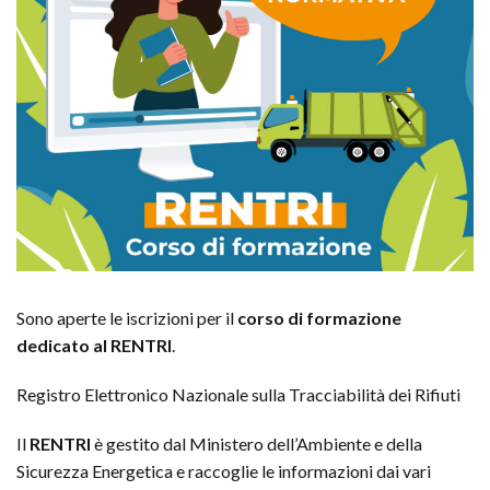
Sono aperte le iscrizioni per il
corso di formazione
dedicato al RENTRI
.
Registro Elettronico Nazionale sulla Tracciabilità dei Rifiuti
Il
RENTRI
è gestito dal Ministero dell’Ambiente e della
Sicurezza Energetica e raccoglie le informazioni dai vari