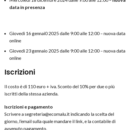
data in presenza
Giovedì 16 gennai0 2025 dalle 9:00 alle 12:00 – nuova data
online
Giovedì 23 gennaio 2025 dalle 9:00 alle 12:00 – nuova data
online
Iscrizioni
Il costo è di 110 euro + iva. Sconto del 10% per due o più
iscritti della stessa azienda.
Iscrizioni e pagamento
Scrivere a segreteria@ecomalu.it indicando la scelta del
giorno, l’email sulla quale mandare il link, e la contabile di
avvenuto pagamento.