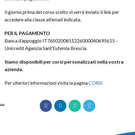
Il giorno prima del corso scelto vi verrà inviato il link per
accedere alla classe all’email indicata.
PER IL PAGAMENTO
Banca d’appoggio IT76S0200811226000040695615 –
Unicredit Agenzia Sant’Eufemia Brescia.
Siamo disponibili per corsi personalizzati nella vostra
azienda.
Per ulteriori informazioni visita la pagina
CORSI