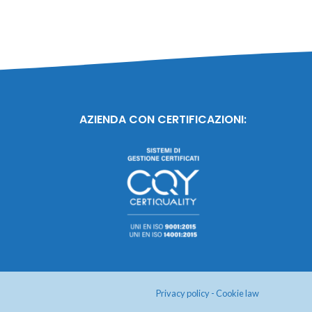
AZIENDA CON CERTIFICAZIONI:
Privacy policy
-
Cookie law