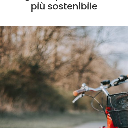
più sostenibile