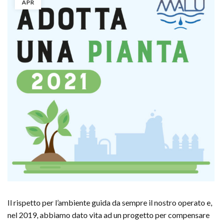
APR
Il rispetto per l’ambiente guida da sempre il nostro operato e,
nel 2019, abbiamo dato vita ad un progetto per compensare