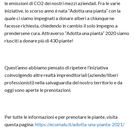
le emissioni di CO2 dei nostri mezzi aziendali. Fra le varie
iniziative, lo scorso anno è nata “Adotta una pianta” con la
quale ci siamo impegnati a donare alberi a chiunque ne
facesse richiesta, chiedendo in cambio il solo impegno a
prendersene cura. Attraverso “Adotta una pianta” 2020 siamo
riusciti a donare più di 430 piante!
Quest’anno abbiamo pensato di ripetere l’iniziativa
coinvolgendo altre realtà imprenditoriali (aziende/liberi
professionisti) nella salvaguardia del nostro territorio e da
oggi sono aperte le prenotazioni.
Per tutte le informazioni e per prenotare le piante, visita
questa pagina:
https://ecomalu.it/adotta-una-pianta-2021/