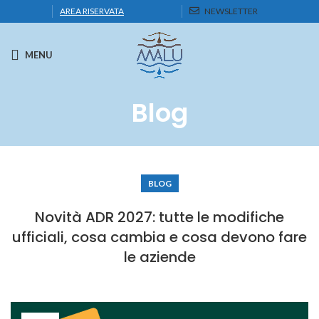
AREA RISERVATA
NEWSLETTER
MENU
Blog
BLOG
Novità ADR 2027: tutte le modifiche
ufficiali, cosa cambia e cosa devono fare
le aziende