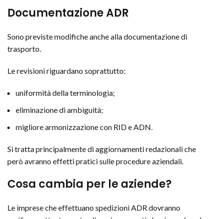
Documentazione ADR
Sono previste modifiche anche alla documentazione di
trasporto.
Le revisioni riguardano soprattutto:
uniformità della terminologia;
eliminazione di ambiguità;
migliore armonizzazione con RID e ADN.
Si tratta principalmente di aggiornamenti redazionali che
però avranno effetti pratici sulle procedure aziendali.
Cosa cambia per le aziende?
Le imprese che effettuano spedizioni ADR dovranno