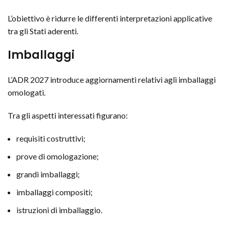
L’obiettivo è ridurre le differenti interpretazioni applicative
tra gli Stati aderenti.
Imballaggi
L’ADR 2027 introduce aggiornamenti relativi agli imballaggi
omologati.
Tra gli aspetti interessati figurano:
requisiti costruttivi;
prove di omologazione;
grandi imballaggi;
imballaggi compositi;
istruzioni di imballaggio.