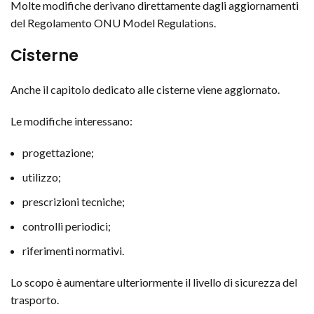
Molte modifiche derivano direttamente dagli aggiornamenti
del Regolamento ONU Model Regulations.
Cisterne
Anche il capitolo dedicato alle cisterne viene aggiornato.
Le modifiche interessano:
progettazione;
utilizzo;
prescrizioni tecniche;
controlli periodici;
riferimenti normativi.
Lo scopo è aumentare ulteriormente il livello di sicurezza del
trasporto.