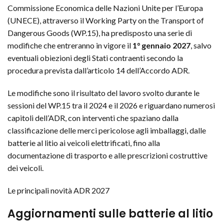
Commissione Economica delle Nazioni Unite per l’Europa
(UNECE), attraverso il Working Party on the Transport of
Dangerous Goods (WP.15), ha predisposto una serie di
modifiche che entreranno in vigore il
1° gennaio 2027
, salvo
eventuali obiezioni degli Stati contraenti secondo la
procedura prevista dall’articolo 14 dell’Accordo ADR.
Le modifiche sono il risultato del lavoro svolto durante le
sessioni del WP.15 tra il 2024 e il 2026 e riguardano numerosi
capitoli dell’ADR, con interventi che spaziano dalla
classificazione delle merci pericolose agli imballaggi, dalle
batterie al litio ai veicoli elettrificati, fino alla
documentazione di trasporto e alle prescrizioni costruttive
dei veicoli.
Le principali novità ADR 2027
Aggiornamenti sulle batterie al litio