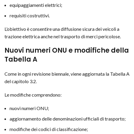
equipaggiamenti elettrici;
requisiti costruttivi.
L’obiettivo è consentire una diffusione sicura dei veicoli a
trazione elettrica anche nel trasporto di merci pericolose.
Nuovi numeri ONU e modifiche della
Tabella A
Come in ogni revisione biennale, viene aggiornata la Tabella A
del capitolo 3.2.
Le modifiche comprendono:
nuovi numeri ONU;
aggiornamento delle denominazioni ufficiali di trasporto;
modifiche dei codici di classificazione;