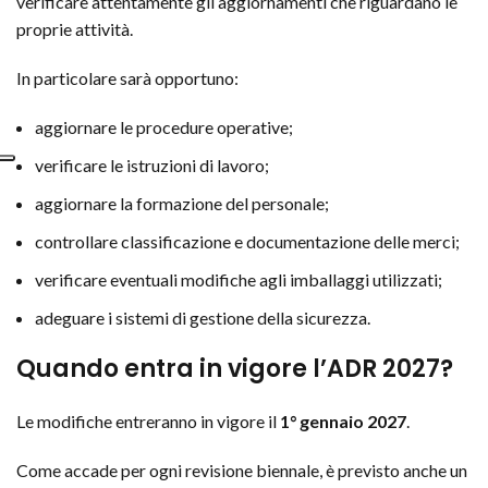
verificare attentamente gli aggiornamenti che riguardano le
proprie attività.
In particolare sarà opportuno:
aggiornare le procedure operative;
verificare le istruzioni di lavoro;
aggiornare la formazione del personale;
controllare classificazione e documentazione delle merci;
verificare eventuali modifiche agli imballaggi utilizzati;
adeguare i sistemi di gestione della sicurezza.
Quando entra in vigore l’ADR 2027?
Le modifiche entreranno in vigore il
1° gennaio 2027
.
Come accade per ogni revisione biennale, è previsto anche un