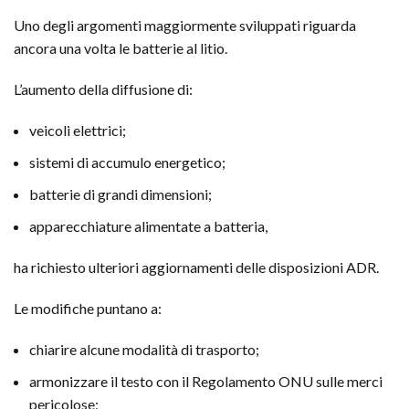
Uno degli argomenti maggiormente sviluppati riguarda
ancora una volta le batterie al litio.
L’aumento della diffusione di:
veicoli elettrici;
sistemi di accumulo energetico;
batterie di grandi dimensioni;
apparecchiature alimentate a batteria,
ha richiesto ulteriori aggiornamenti delle disposizioni ADR.
Le modifiche puntano a:
chiarire alcune modalità di trasporto;
armonizzare il testo con il Regolamento ONU sulle merci
pericolose;