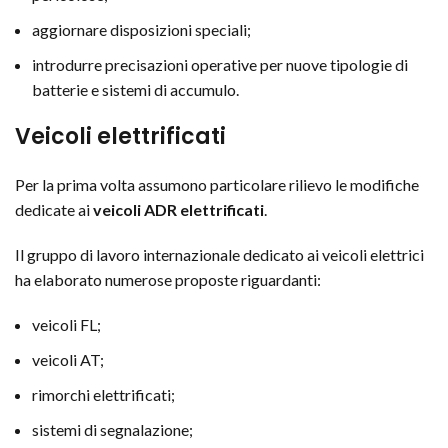
aggiornare disposizioni speciali;
introdurre precisazioni operative per nuove tipologie di
batterie e sistemi di accumulo.
Veicoli elettrificati
Per la prima volta assumono particolare rilievo le modifiche
dedicate ai
veicoli ADR elettrificati
.
Il gruppo di lavoro internazionale dedicato ai veicoli elettrici
ha elaborato numerose proposte riguardanti:
veicoli FL;
veicoli AT;
rimorchi elettrificati;
sistemi di segnalazione;