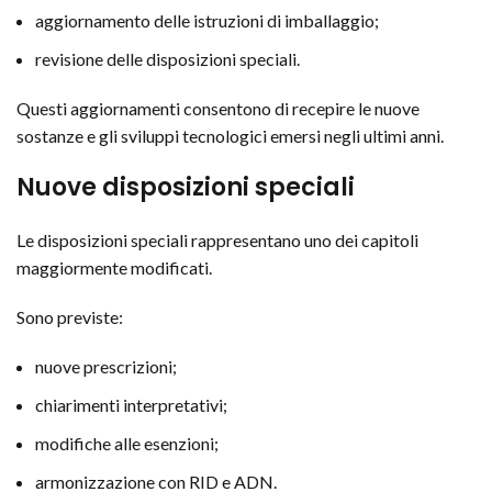
aggiornamento delle istruzioni di imballaggio;
revisione delle disposizioni speciali.
Questi aggiornamenti consentono di recepire le nuove
sostanze e gli sviluppi tecnologici emersi negli ultimi anni.
Nuove disposizioni speciali
Le disposizioni speciali rappresentano uno dei capitoli
maggiormente modificati.
Sono previste:
nuove prescrizioni;
chiarimenti interpretativi;
modifiche alle esenzioni;
armonizzazione con RID e ADN.