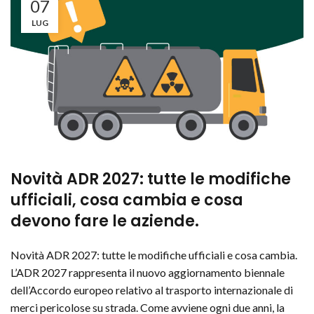
07
LUG
Novità ADR 2027: tutte le modifiche
ufficiali, cosa cambia e cosa
devono fare le aziende.
Novità ADR 2027: tutte le modifiche ufficiali e cosa cambia.
L’ADR 2027 rappresenta il nuovo aggiornamento biennale
dell’Accordo europeo relativo al trasporto internazionale di
merci pericolose su strada. Come avviene ogni due anni, la