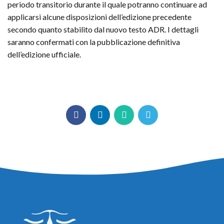
periodo transitorio durante il quale potranno continuare ad
applicarsi alcune disposizioni dell’edizione precedente
secondo quanto stabilito dal nuovo testo ADR. I dettagli
saranno confermati con la pubblicazione definitiva
dell’edizione ufficiale.